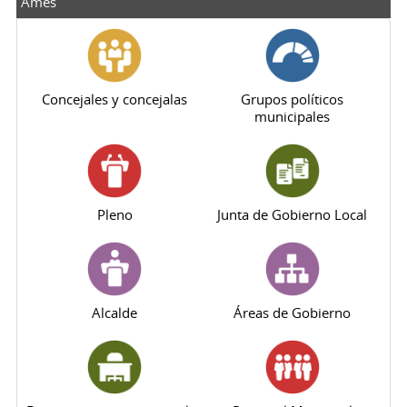
Ames
Concejales y concejalas
Grupos políticos
municipales
Pleno
Junta de Gobierno Local
Alcalde
Áreas de Gobierno