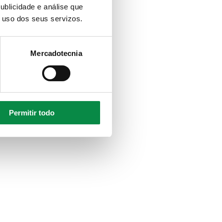
ublicidade e análise que
o uso dos seus servizos.
Mercadotecnia
Permitir todo