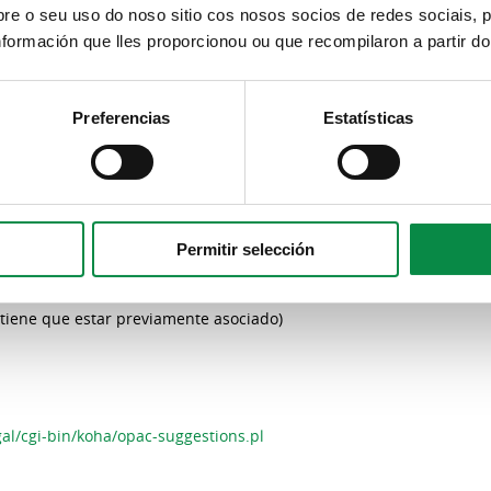
e o seu uso do noso sitio cos nosos socios de redes sociais, p
formación que lles proporcionou ou que recompilaron a partir d
Preferencias
Estatísticas
Permitir selección
 (tiene que estar previamente asociado)
.gal/cgi-bin/koha/opac-suggestions.pl