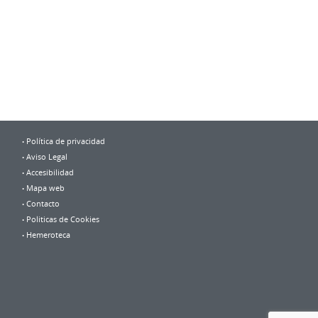
Política de privacidad
Aviso Legal
Accesibilidad
Mapa web
Contacto
Politicas de Cookies
Hemeroteca