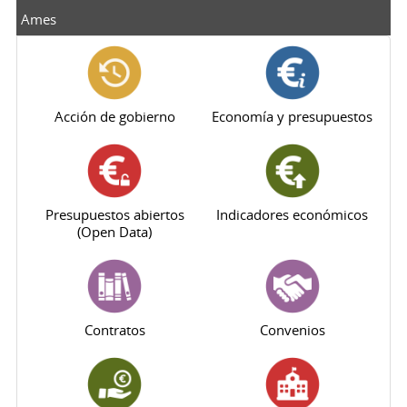
Ames
Acción de gobierno
Economía y presupuestos
Presupuestos abiertos
Indicadores económicos
(Open Data)
Contratos
Convenios