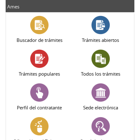
Ames
Buscador de trámites
Trámites abiertos
Trámites populares
Todos los trámites
Perfil del contratante
Sede electrónica