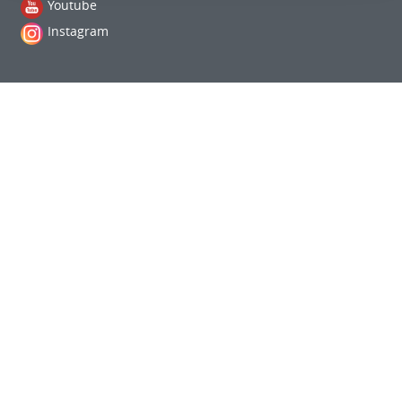
Youtube
Instagram