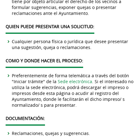
tiene por objeto articular el derecho de los vecinos a
formular sugerencias, exponer quejas o presentar
reclamaciones ante el Ayuntamiento.
QUIEN PUEDE PRESENTAR UNA SOLICITUD:
Cualquier persona física o jurídica que desee presentar
una sugestión, queja o reclamaciones.
COMO Y DONDE HACER EL PROCESO:
Preferentemente de forma telemática a través del botón
"Iniciar trámite" de la
Sede electrónica
. Si el interesado no
utiliza la sede electrónica, podrá descargar el impreso o
impresos desde esta página o acudir al registro del
Ayuntamiento, donde le facilitarán el dicho impreso/ s
normalizado/ s para presentar.
DOCUMENTACIÓN:
Reclamaciones, quejas y sugerencias.