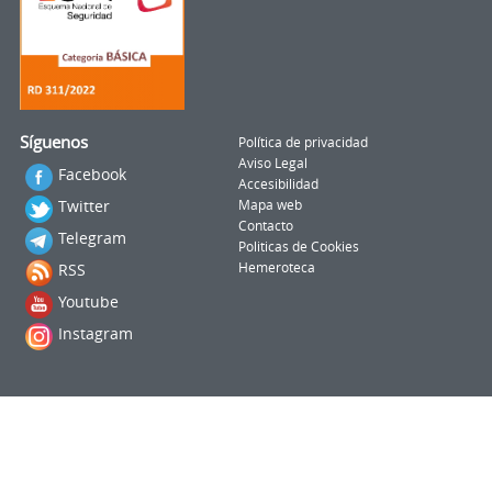
Síguenos
Política de privacidad
Aviso Legal
Facebook
Accesibilidad
Twitter
Mapa web
Contacto
Telegram
Politicas de Cookies
RSS
Hemeroteca
Youtube
Instagram