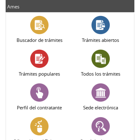
Ames
Buscador de trámites
Trámites abiertos
Trámites populares
Todos los trámites
Perfil del contratante
Sede electrónica