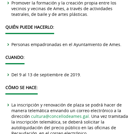
Promover la formación y la creación propia entre los
vecinos y vecinas de Ames, a través de actividades
teatrales, de baile y de artes plásticas.
QUIÉN PUEDE HACERLO:
Personas empadronadas en el Ayuntamiento de Ames.
CUANDO:
Del 9 al 13 de septiembre de 2019.
CÓMO SE HACE:
La inscripción y renovación de plaza se podrá hacer de
manera telemática enviando un correo electrónico a la
dirección
cultura@concellodeames.gal
. Una vez tramitada
la inscripción telemática, se deberá solicitar la
autoliquidación del precio público en las oficinas de
Recaudación, en el correo electrónico