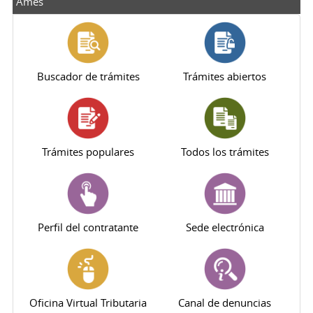
Ames
Buscador de trámites
Trámites abiertos
Trámites populares
Todos los trámites
Perfil del contratante
Sede electrónica
Oficina Virtual Tributaria
Canal de denuncias