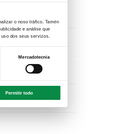
alizar o noso tráfico. Tamén
ublicidade e análise que
o uso dos seus servizos.
Mercadotecnia
Permitir todo