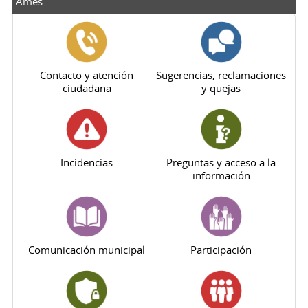
Ames
Contacto y atención
Sugerencias, reclamaciones
ciudadana
y quejas
Incidencias
Preguntas y acceso a la
información
Comunicación municipal
Participación