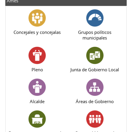
Ames
Concejales y concejalas
Grupos políticos
municipales
Pleno
Junta de Gobierno Local
Alcalde
Áreas de Gobierno