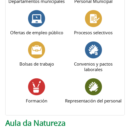
Departamentos municipales
Personal Municipal
Ofertas de empleo público
Procesos selectivos
Bolsas de trabajo
Convenios y pactos
laborales
Formación
Representación del personal
Aula da Natureza