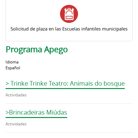
Solicitud de plaza en las Escuelas infantiles municipales
Programa Apego
Idioma
Español
> Trinke Trinke Teatro: Animais do bosque
Actividades
>Brincadeiras Miúdas
Actividades