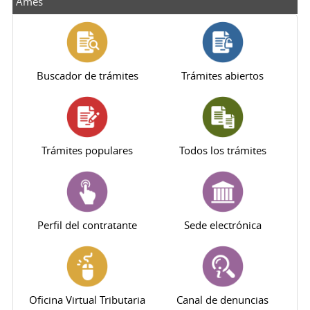
Ames
Buscador de trámites
Trámites abiertos
Trámites populares
Todos los trámites
Perfil del contratante
Sede electrónica
Oficina Virtual Tributaria
Canal de denuncias