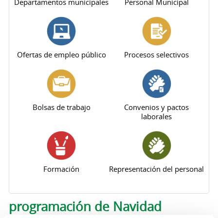
Departamentos municipales
Personal Municipal
Ofertas de empleo público
Procesos selectivos
Bolsas de trabajo
Convenios y pactos
laborales
Formación
Representación del personal
programación de Navidad