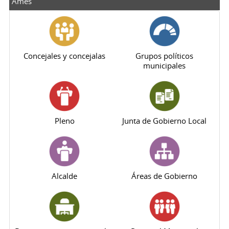
Ames
Concejales y concejalas
Grupos políticos
municipales
Pleno
Junta de Gobierno Local
Alcalde
Áreas de Gobierno