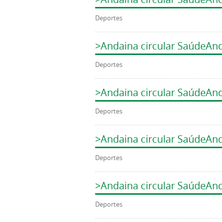
Deportes
>Andaina circular SaúdeAn
Deportes
>Andaina circular SaúdeAn
Deportes
>Andaina circular SaúdeAn
Deportes
>Andaina circular SaúdeAn
Deportes