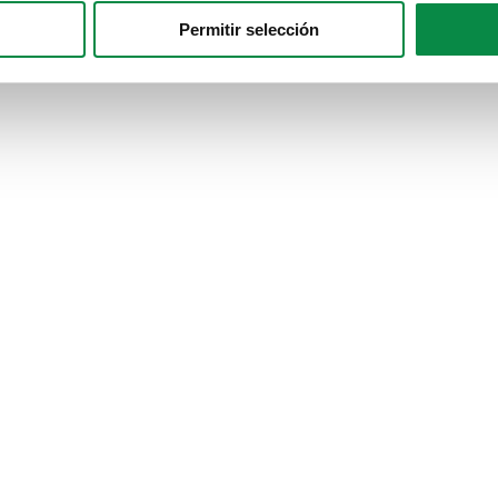
Permitir selección