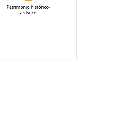
Patrimonio histórico-
artístico