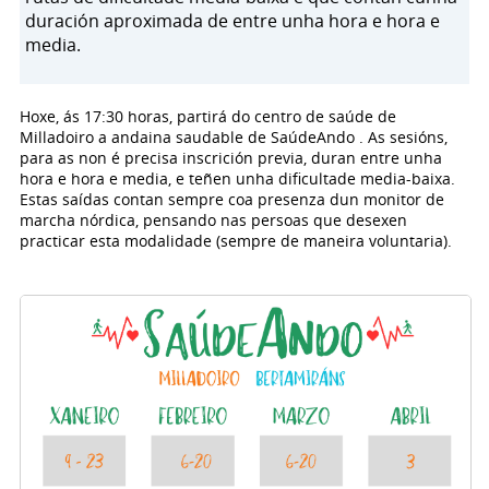
duración aproximada de entre unha hora e hora e
media.
Hoxe, ás 17:30 horas, partirá do centro de saúde de
Milladoiro a andaina saudable de SaúdeAndo . As sesións,
para as non é precisa inscrición previa, duran entre unha
hora e hora e media, e teñen unha dificultade media-baixa.
Estas saídas contan sempre coa presenza dun monitor de
marcha nórdica, pensando nas persoas que desexen
practicar esta modalidade (sempre de maneira voluntaria).