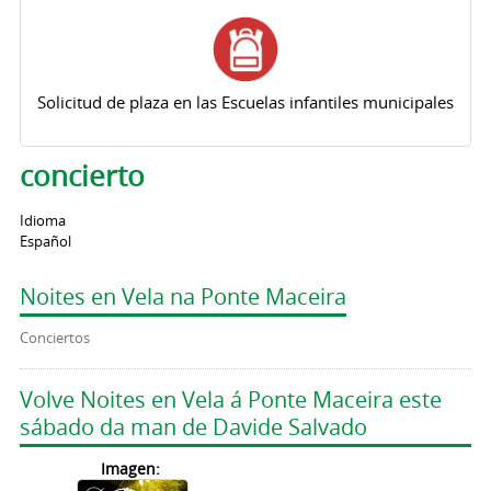
Solicitud de plaza en las Escuelas infantiles municipales
concierto
Idioma
Español
Noites en Vela na Ponte Maceira
Conciertos
Volve Noites en Vela á Ponte Maceira este
sábado da man de Davide Salvado
Imagen: