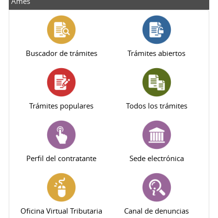
Ames
Buscador de trámites
Trámites abiertos
Trámites populares
Todos los trámites
Perfil del contratante
Sede electrónica
Oficina Virtual Tributaria
Canal de denuncias