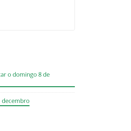
ntar o domingo 8 de
de decembro