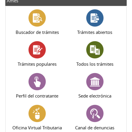
Ames
Buscador de trámites
Trámites abiertos
Trámites populares
Todos los trámites
Perfil del contratante
Sede electrónica
Oficina Virtual Tributaria
Canal de denuncias