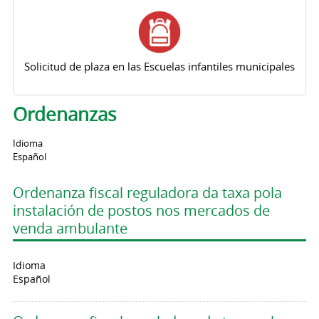
Solicitud de plaza en las Escuelas infantiles municipales
Ordenanzas
Idioma
Español
Ordenanza fiscal reguladora da taxa pola
instalación de postos nos mercados de
venda ambulante
Idioma
Español