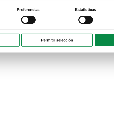
Preferencias
Estatísticas
Permitir selección