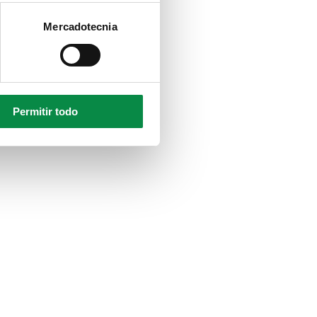
Mercadotecnia
Permitir todo