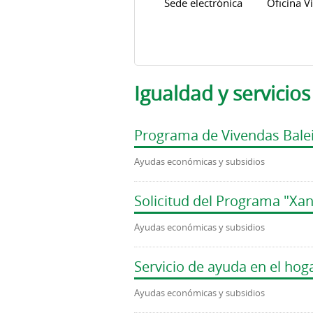
Sede electrónica
Oficina Vi
Igualdad y servicios
Programa de Vivendas Balei
Ayudas económicas y subsidios
Solicitud del Programa "Xan
Ayudas económicas y subsidios
Servicio de ayuda en el hog
Ayudas económicas y subsidios