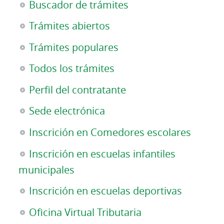
Buscador de trámites
Trámites abiertos
Trámites populares
Todos los trámites
Perfil del contratante
Sede electrónica
Inscrición en Comedores escolares
Inscrición en escuelas infantiles
municipales
Inscrición en escuelas deportivas
Oficina Virtual Tributaria