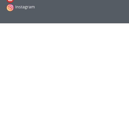
Instagram