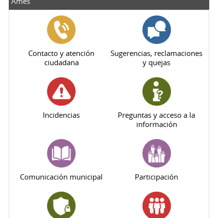
Ames
Contacto y atención
Sugerencias, reclamaciones
ciudadana
y quejas
Incidencias
Preguntas y acceso a la
información
Comunicación municipal
Participación