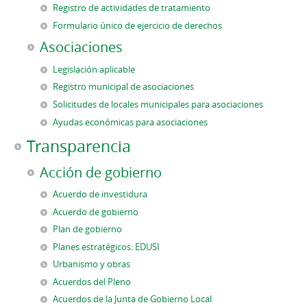
Registro de actividades de tratamiento
Formulario único de ejercicio de derechos
Asociaciones
Legislación aplicable
Registro municipal de asociaciones
Solicitudes de locales municipales para asociaciones
Ayudas económicas para asociaciones
Transparencia
Acción de gobierno
Acuerdo de investidura
Acuerdo de gobierno
Plan de gobierno
Planes estratégicos: EDUSI
Urbanismo y obras
Acuerdos del Pleno
Acuerdos de la Junta de Gobierno Local