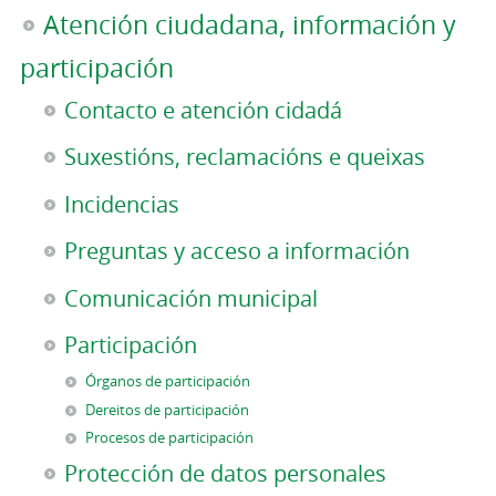
Atención ciudadana, información y
participación
Contacto e atención cidadá
Suxestións, reclamacións e queixas
Incidencias
Preguntas y acceso a información
Comunicación municipal
Participación
Órganos de participación
Dereitos de participación
Procesos de participación
Protección de datos personales