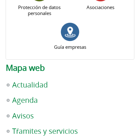
Protección de datos
Asociaciones
personales
Guía empresas
Mapa web
Actualidad
Agenda
Avisos
Tŕamites y servicios