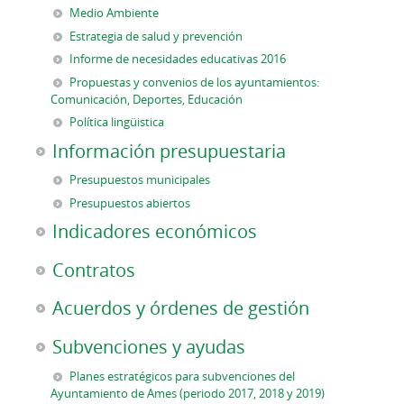
Medio Ambiente
Estrategia de salud y prevención
Informe de necesidades educativas 2016
Propuestas y convenios de los ayuntamientos:
Comunicación, Deportes, Educación
Política lingüistica
Información presupuestaria
Presupuestos municipales
Presupuestos abiertos
Indicadores económicos
Contratos
Acuerdos y órdenes de gestión
Subvenciones y ayudas
Planes estratégicos para subvenciones del
Ayuntamiento de Ames (periodo 2017, 2018 y 2019)