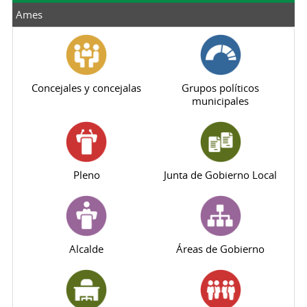
Ames
Concejales y concejalas
Grupos políticos
municipales
Pleno
Junta de Gobierno Local
Alcalde
Áreas de Gobierno