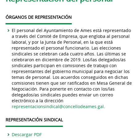
ÓRGANOS DE REPRESENTACIÓN
El personal del Ayuntamiento de Ames está representado
a través del Comité de Empresa, que engloba al personal
laboral, y por la Junta de Personal, en la que está
representado el personal funcionario. Las elecciones
sindicales se celebran cada cuatro años. Las últimas se
celebraron en diciembre de 2019. Los/las delegados/as
sindicales participan en comisiones de trabajo con
representantes del gobierno municipal para negociar los
temas de personal. Los acuerdos conseguidos en dichas
comisiones tienen que ser ratificados en Mesa General de
Negociación. Para ponerte en contacto con los/las
delegados/as sindicales puedes enviar un correo
electrónico a la dirección
representacionsindical@concellodeames.gal
.
REPRESENTACIÓN SINDICAL
Descargar PDF