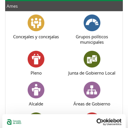
Ames
Concejales y concejalas
Grupos políticos
municipales
Pleno
Junta de Gobierno Local
Alcalde
Áreas de Gobierno