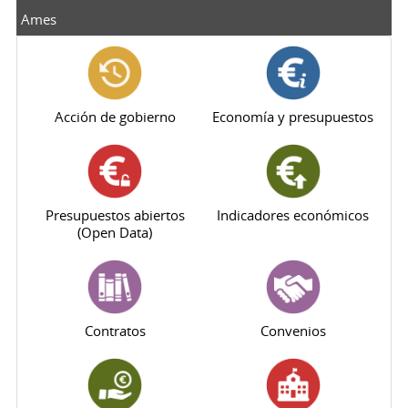
Ames
Acción de gobierno
Economía y presupuestos
Presupuestos abiertos
Indicadores económicos
(Open Data)
Contratos
Convenios