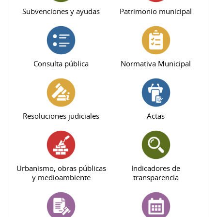
Subvenciones y ayudas
Patrimonio municipal
Consulta pública
Normativa Municipal
Resoluciones judiciales
Actas
Urbanismo, obras públicas
Indicadores de
y medioambiente
transparencia