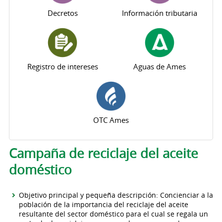
Decretos
Información tributaria
Registro de intereses
Aguas de Ames
OTC Ames
Solapas principales
Campaña de reciclaje del aceite
doméstico
Objetivo principal y pequeña descripción: Concienciar a la
población de la importancia del reciclaje del aceite
resultante del sector doméstico para el cual se regala un