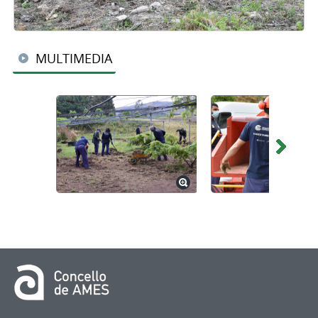
MULTIMEDIA