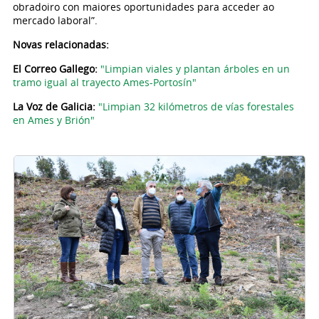
obradoiro con maiores oportunidades para acceder ao
mercado laboral”.
Novas relacionadas:
El Correo Gallego:
"
Limpian viales y plantan árboles en un
tramo igual al trayecto Ames-Portosín
"
La Voz de Galicia:
"Limpian 32 kilómetros de vías forestales
en Ames y Brión"