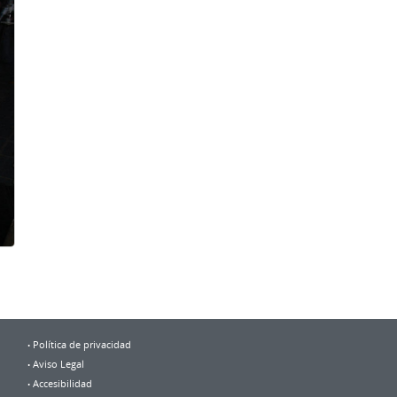
Política de privacidad
Aviso Legal
Accesibilidad