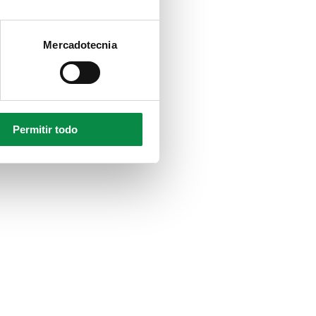
Mercadotecnia
Permitir todo