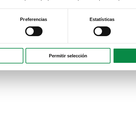
Preferencias
Estatísticas
Permitir selección