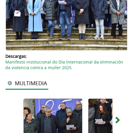
Descargas:
Manifesto institucional do Día Internacional da eliminación
da violencia contra a muller 2025
MULTIMEDIA