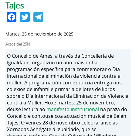
Tajes
Facebook
Twitter
Telegram
Martes, 25 de noviembre de 2025
Actos del 25N
O Concello de Ames, a través da Concellería de
Igualdade, organizou un ano máis unha
programación específica para conmemorar o Día
Internacional da eliminación da violencia contra a
muller. A programación comezou coa entrega nos
colexios de infantil e primaria de lotes de libros
sobre o Día Internacional da Eliminación da Violencia
contra a Muller. Hoxe martes, 25 de novembro,
deuse lectura ao
manifesto institucional
na praza do
Concello e contouse coa actuación musical de Belén
Tajes. O venres 28 de novembro celebraranse as
Xornadas Achégate á Igualdade, que se