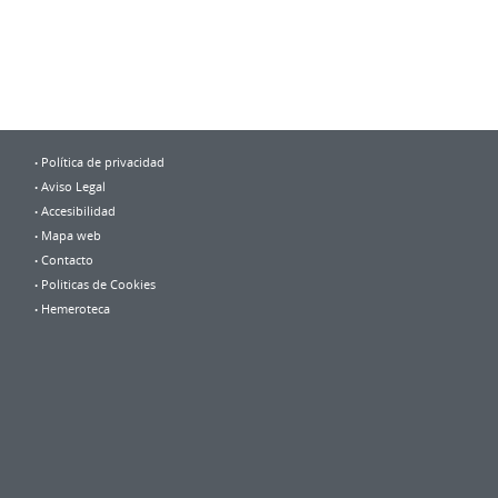
Política de privacidad
Aviso Legal
Accesibilidad
Mapa web
Contacto
Politicas de Cookies
Hemeroteca