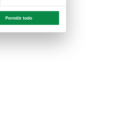
Permitir todo