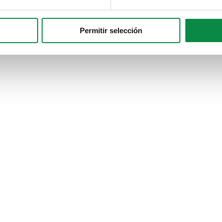
Permitir selección