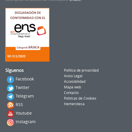
Síguenos
Política de privacidad
Aviso Legal
Facebook
Accesibilidad
Twitter
Mapa web
Contacto
Telegram
Politicas de Cookies
RSS
Hemeroteca
Youtube
Instagram