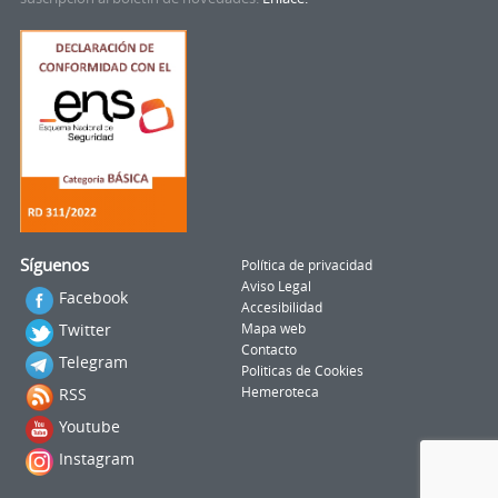
Síguenos
Política de privacidad
Aviso Legal
Facebook
Accesibilidad
Twitter
Mapa web
Contacto
Telegram
Politicas de Cookies
RSS
Hemeroteca
Youtube
Instagram