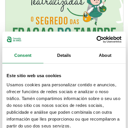
Consent
Details
About
Este sitio web usa cookies
Usamos cookies para personalizar contido e anuncios,
ofrecer funcións de redes sociais e analizar o noso
tráfico. Tamén compartimos información sobre o seu uso
do noso sitio cos nosos socios de redes sociais,
publicidade e análise que poden combinala con outra
información que lles proporcionou ou que recompilaron a
partir do uso dos seus servizos.