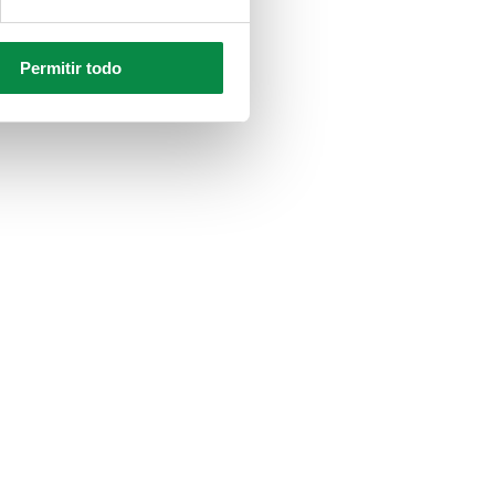
Permitir todo