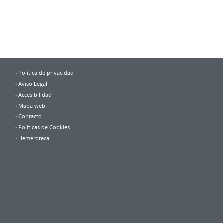
Política de privacidad
Aviso Legal
Accesibilidad
Mapa web
Contacto
Politicas de Cookies
Hemeroteca