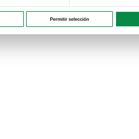
Permitir selección