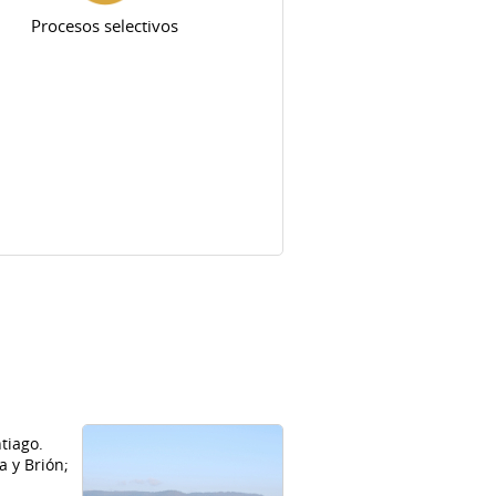
Procesos selectivos
tiago.
a y Brión;