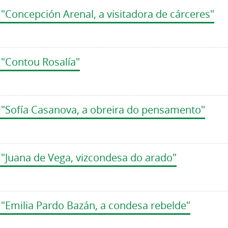
"Concepción Arenal, a visitadora de cárceres"
 "Contou Rosalía"
 "Sofía Casanova, a obreira do pensamento"
 "Juana de Vega, vizcondesa do arado"
 "Emilia Pardo Bazán, a condesa rebelde"