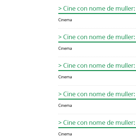
> Cine con nome de muller: 
Cinema
> Cine con nome de muller:
Cinema
> Cine con nome de muller:
Cinema
> Cine con nome de muller:
Cinema
> Cine con nome de muller:
Cinema