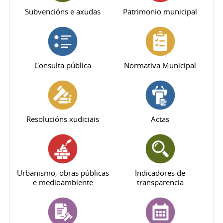
Subvencións e axudas
Patrimonio municipal
Consulta pública
Normativa Municipal
Resolucións xudiciais
Actas
Urbanismo, obras públicas
Indicadores de
e medioambiente
transparencia