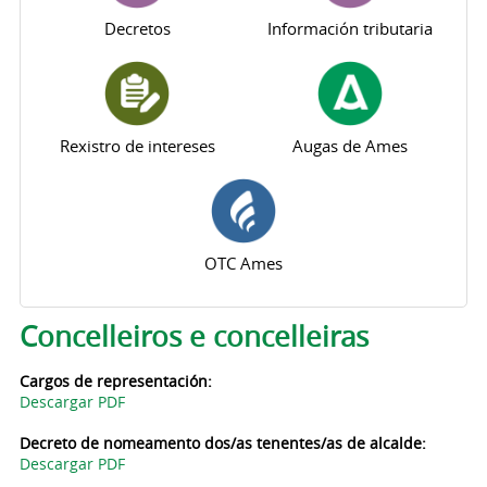
Decretos
Información tributaria
Rexistro de intereses
Augas de Ames
OTC Ames
Concelleiros e concelleiras
Cargos de representación:
Descargar PDF
Decreto de nomeamento dos/as tenentes/as de alcalde:
Descargar PDF