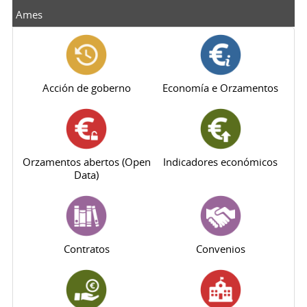
Ames
Acción de goberno
Economía e Orzamentos
Orzamentos abertos (Open
Indicadores económicos
Data)
Contratos
Convenios