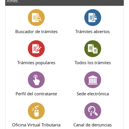
Ames
Buscador de trámites
Trámites abiertos
Trámites populares
Todos los trámites
Perfil del contratante
Sede electrónica
Oficina Virtual Tributaria
Canal de denuncias