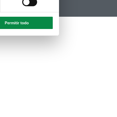
Permitir todo