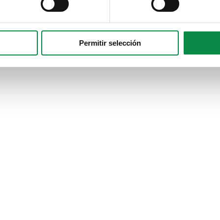
Permitir selección