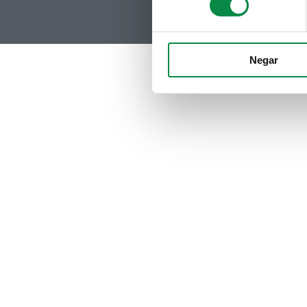
Negar