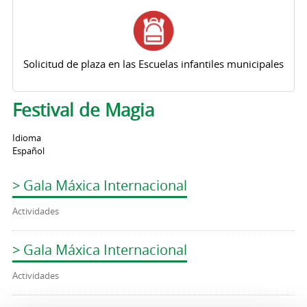
Solicitud de plaza en las Escuelas infantiles municipales
Festival de Magia
Idioma
Español
> Gala Máxica Internacional
Actividades
> Gala Máxica Internacional
Actividades