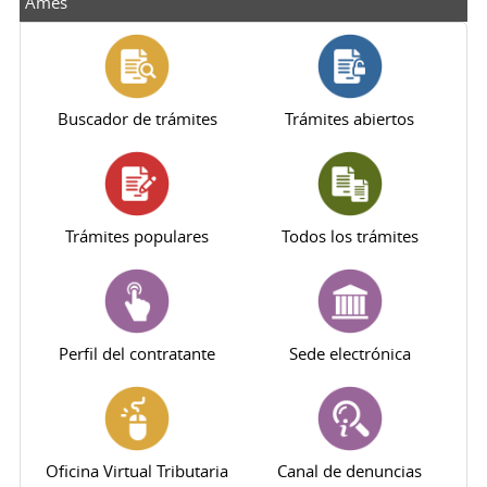
Ames
Buscador de trámites
Trámites abiertos
Trámites populares
Todos los trámites
Perfil del contratante
Sede electrónica
Oficina Virtual Tributaria
Canal de denuncias