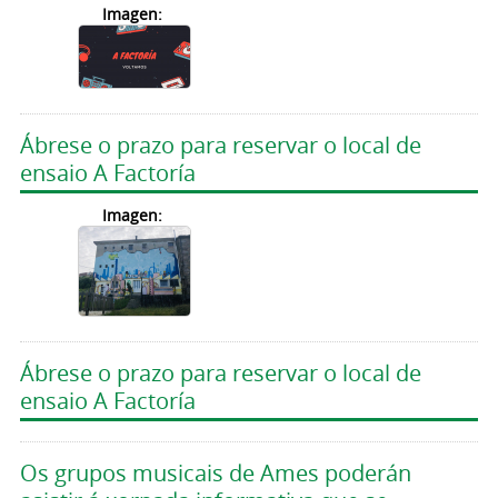
Imagen:
Ábrese o prazo para reservar o local de
ensaio A Factoría
Imagen:
Ábrese o prazo para reservar o local de
ensaio A Factoría
Os grupos musicais de Ames poderán