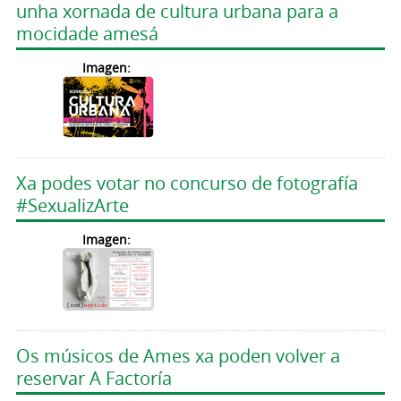
unha xornada de cultura urbana para a
mocidade amesá
Imagen:
Xa podes votar no concurso de fotografía
#SexualizArte
Imagen:
Os músicos de Ames xa poden volver a
reservar A Factoría