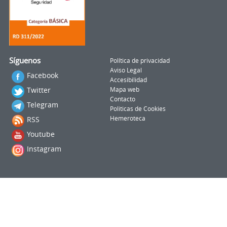
Síguenos
Política de privacidad
Aviso Legal
Facebook
Accesibilidad
Twitter
Mapa web
Contacto
Telegram
Politicas de Cookies
RSS
Hemeroteca
Youtube
Instagram