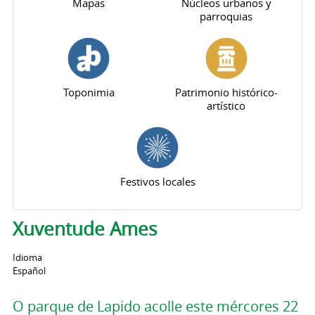
Mapas
Núcleos urbanos y
parroquias
Toponimia
Patrimonio histórico-
artístico
Festivos locales
Xuventude Ames
Idioma
Español
O parque de Lapido acolle este mércores 22