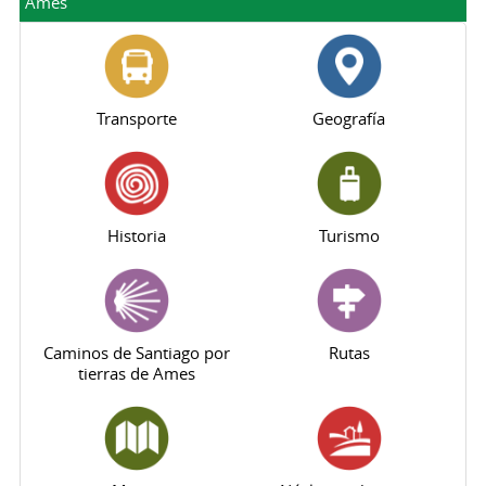
Ames
Transporte
Geografía
Historia
Turismo
Caminos de Santiago por
Rutas
tierras de Ames