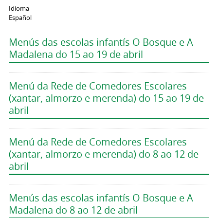
Idioma
Español
Menús das escolas infantís O Bosque e A
Madalena do 15 ao 19 de abril
Menú da Rede de Comedores Escolares
(xantar, almorzo e merenda) do 15 ao 19 de
abril
Menú da Rede de Comedores Escolares
(xantar, almorzo e merenda) do 8 ao 12 de
abril
Menús das escolas infantís O Bosque e A
Madalena do 8 ao 12 de abril