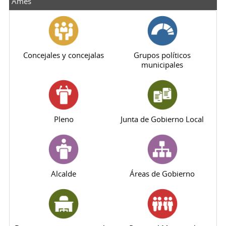
Ames
Concejales y concejalas
Grupos políticos
municipales
Pleno
Junta de Gobierno Local
Alcalde
Áreas de Gobierno