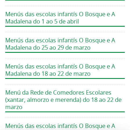
Menús das escolas infantís O Bosque e A
Madalena do 1 ao 5 de abril
Menús das escolas infantís O Bosque e A
Madalena do 25 ao 29 de marzo
Menús das escolas infantís O Bosque e A
Madalena do 18 ao 22 de marzo
Menú da Rede de Comedores Escolares
(xantar, almorzo e merenda) do 18 ao 22 de
marzo
Menús das escolas infantís O Bosque e A