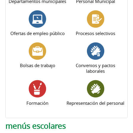
Departamentos municipales
Personal Municipal
Ofertas de empleo público
Procesos selectivos
Bolsas de trabajo
Convenios y pactos
laborales
Formación
Representación del personal
menús escolares