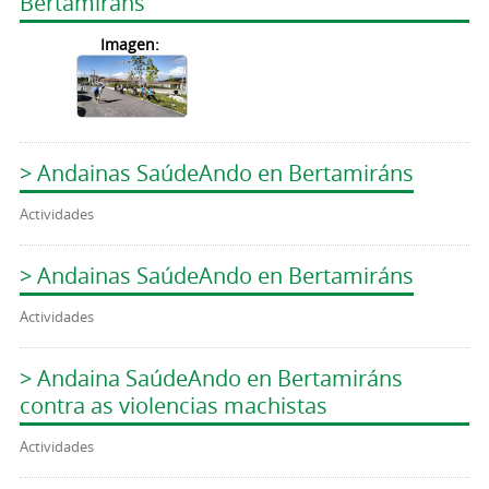
Bertamiráns
Imagen:
> Andainas SaúdeAndo en Bertamiráns
Actividades
> Andainas SaúdeAndo en Bertamiráns
Actividades
> Andaina SaúdeAndo en Bertamiráns
contra as violencias machistas
Actividades