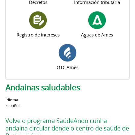
Decretos
Información tributaria
Registro de intereses
Aguas de Ames
OTC Ames
Andainas saludables
Idioma
Español
Volve o programa SaúdeAndo cunha
andaina circular dende o centro de saúde de