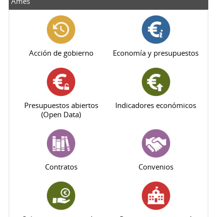
Ames
Acción de gobierno
Economía y presupuestos
Presupuestos abiertos
Indicadores económicos
(Open Data)
Contratos
Convenios