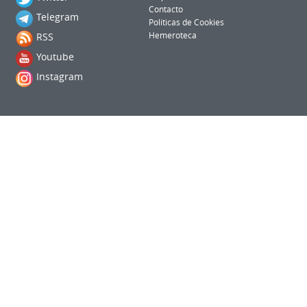
Contacto
Telegram
Politicas de Cookies
RSS
Hemeroteca
Youtube
Instagram