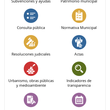
Subvenciones y ayudas
Patrimonio municipal
Consulta pública
Normativa Municipal
Resoluciones judiciales
Actas
Urbanismo, obras públicas
Indicadores de
y medioambiente
transparencia