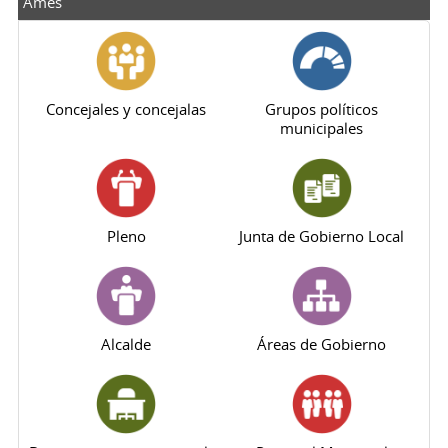
Ames
Concejales y concejalas
Grupos políticos
municipales
Pleno
Junta de Gobierno Local
Alcalde
Áreas de Gobierno