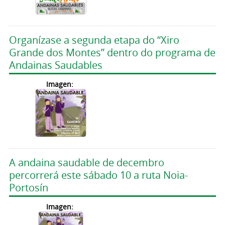
Organízase a segunda etapa do “Xiro
Grande dos Montes” dentro do programa de
Andainas Saudables
Imagen:
A andaina saudable de decembro
percorrerá este sábado 10 a ruta Noia-
Portosín
Imagen: