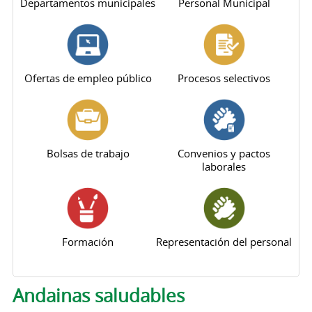
Departamentos municipales
Personal Municipal
Ofertas de empleo público
Procesos selectivos
Bolsas de trabajo
Convenios y pactos
laborales
Formación
Representación del personal
Andainas saludables