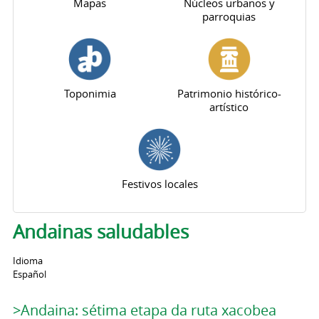
Mapas
Núcleos urbanos y
parroquias
Toponimia
Patrimonio histórico-
artístico
Festivos locales
Andainas saludables
Idioma
Español
>Andaina: sétima etapa da ruta xacobea