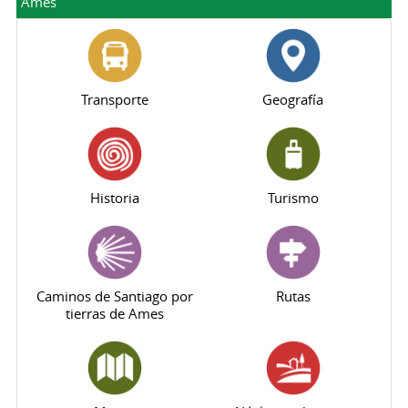
Ames
Transporte
Geografía
Historia
Turismo
Caminos de Santiago por
Rutas
tierras de Ames