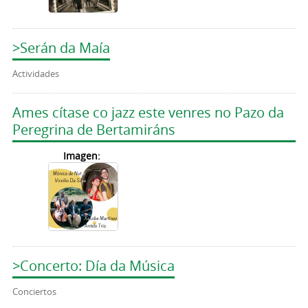
>Serán da Maía
Actividades
Ames cítase co jazz este venres no Pazo da
Peregrina de Bertamiráns
Imagen:
>Concerto: Día da Música
Conciertos