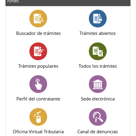
Ames
Buscador de trámites
Trámites abiertos
Trámites populares
Todos los trámites
Perfil del contratante
Sede electrónica
Oficina Virtual Tributaria
Canal de denuncias