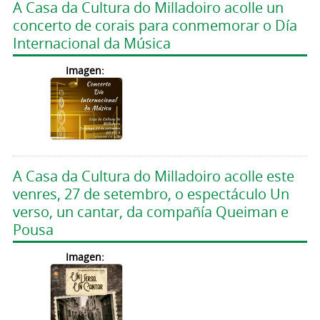
A Casa da Cultura do Milladoiro acolle un
concerto de corais para conmemorar o Día
Internacional da Música
Imagen:
A Casa da Cultura do Milladoiro acolle este
venres, 27 de setembro, o espectáculo Un
verso, un cantar, da compañía Queiman e
Pousa
Imagen: