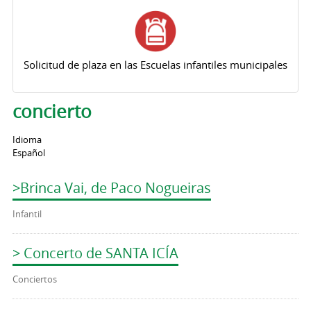
Solicitud de plaza en las Escuelas infantiles municipales
concierto
Idioma
Español
>Brinca Vai, de Paco Nogueiras
Infantil
> Concerto de SANTA ICÍA
Conciertos