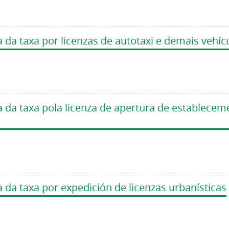
 da taxa por licenzas de autotaxi e demais vehíc
a da taxa pola licenza de apertura de establece
 da taxa por expedición de licenzas urbanísticas