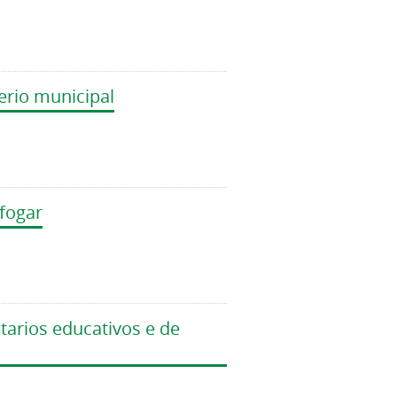
erio municipal
 fogar
tarios educativos e de