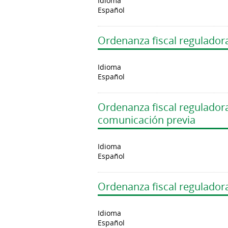
Idioma
Español
Ordenanza fiscal reguladora
Idioma
Español
Ordenanza fiscal regulador
comunicación previa
Idioma
Español
Ordenanza fiscal reguladora
Idioma
Español