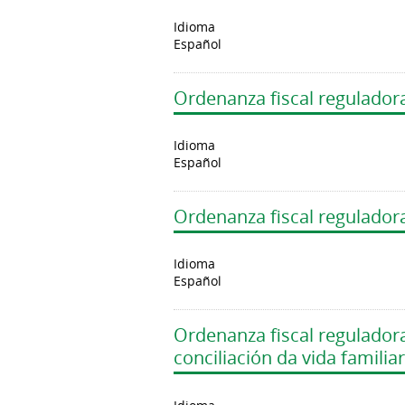
Idioma
Español
Ordenanza fiscal reguladora
Idioma
Español
Ordenanza fiscal reguladora
Idioma
Español
Ordenanza fiscal regulador
conciliación da vida familiar