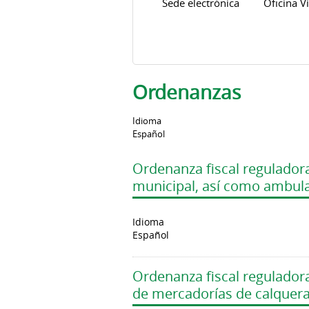
Sede electrónica
Oficina Vi
Ordenanzas
Idioma
Español
Ordenanza fiscal reguladora
municipal, así como ambu
Idioma
Español
Ordenanza fiscal reguladora
de mercadorías de calquera