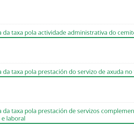
 da taxa pola actividade administrativa do cemit
 da taxa pola prestación do servizo de axuda no
a da taxa pola prestación de servizos complemen
 e laboral