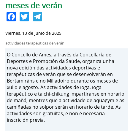
meses de verán
Facebook
Twitter
Telegram
Viernes, 13 de junio de 2025
actividades terapéuticas de verán
O Concello de Ames, a través da Concellaría de
Deportes e Promoción da Saúde, organiza unha
nova edición das actividades deportivas e
terapéuticas de verán que se desenvolverán en
Bertamiráns e no Milladoiro durante os meses de
xullo e agosto. As actividades de ioga, ioga
terapéutico e taichi-chikung impartiranse en horario
de mañá, mentres que a actividade de aquagym e as
camiñadas no solpor serán en horario de tarde. As
actividades son gratuítas, e non é necesaria
inscrición previa.