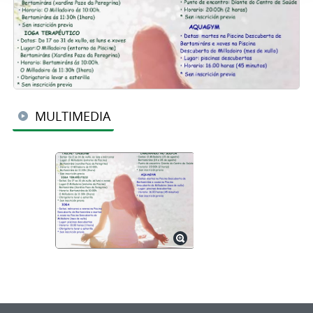
MULTIMEDIA