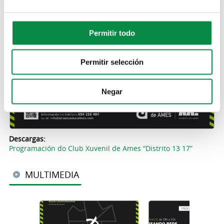
Permitir todo
Permitir selección
Negar
Descargas:
Programación do Club Xuvenil de Ames “Distrito 13 17”
MULTIMEDIA