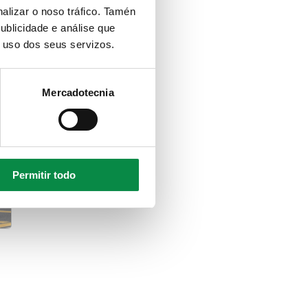
alizar o noso tráfico. Tamén
ublicidade e análise que
o uso dos seus servizos.
Mercadotecnia
Permitir todo