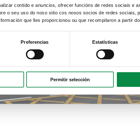
izar contido e anuncios, ofrecer funcións de redes sociais e an
e o seu uso do noso sitio cos nosos socios de redes sociais, p
formación que lles proporcionou ou que recompilaron a partir d
Preferencias
Estatísticas
Permitir selección