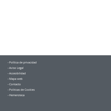
Política de privacidad
Aviso Legal
Accesibilidad
Mapa web
Contacto
Politicas de Cookies
Hemeroteca