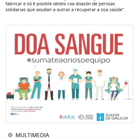
fabricar e só é posible obtelo coa doazón de persoas
solidarias que axudan a outras a recuperar a súa saúde”.
MULTIMEDIA