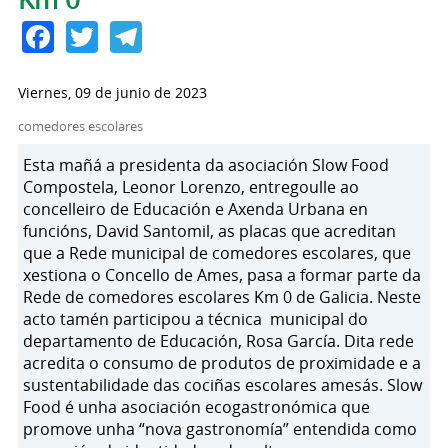
Facebook
Twitter
Telegram
Viernes, 09 de junio de 2023
comedores escolares
Esta mañá a presidenta da asociación Slow Food
Compostela, Leonor Lorenzo, entregoulle ao
concelleiro de Educación e Axenda Urbana en
funcións, David Santomil, as placas que acreditan
que a Rede municipal de comedores escolares, que
xestiona o Concello de Ames, pasa a formar parte da
Rede de comedores escolares Km 0 de Galicia. Neste
acto tamén participou a técnica municipal do
departamento de Educación, Rosa García. Dita rede
acredita o consumo de produtos de proximidade e a
sustentabilidade das cociñas escolares amesás. Slow
Food é unha asociación ecogastronómica que
promove unha “nova gastronomía” entendida como