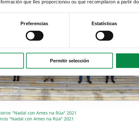
formación que lles proporcionou ou que recompilaron a partir d
Preferencias
Estatísticas
Permitir selección
adoiros "Nadal con Ames na Rúa" 2021
oiros "Nadal con Ames na Rúa" 2021