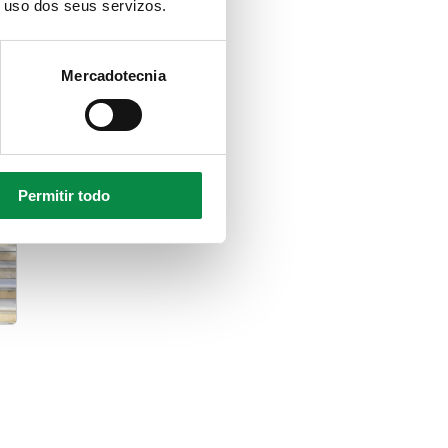
o uso dos seus servizos.
Mercadotecnia
Permitir todo