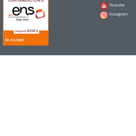
Youtube
Instagram