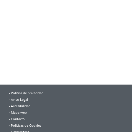
Política de privacidad
Aviso Legal
Accesibilidad
Mapa web
Contacto
Politicas de Cookies