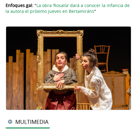
Enfoques.gal:
"
La obra ‘Rosalía’ dará a conocer la infancia de
la autora el próximo jueves en Bertamiráns
"
MULTIMEDIA