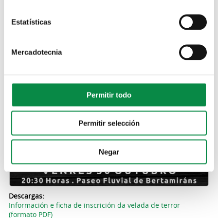
Estatísticas
Mercadotecnia
Permitir todo
Permitir selección
Negar
Descargas:
Información e ficha de inscrición da velada de terror
(formato PDF)