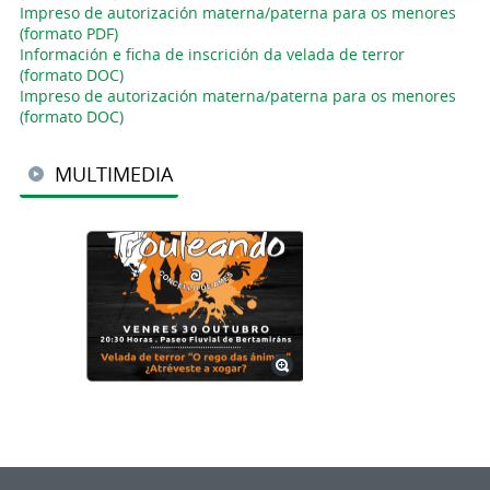
Impreso de autorización materna/paterna para os menores
(formato PDF)
Información e ficha de inscrición da velada de terror
(formato DOC)
Impreso de autorización materna/paterna para os menores
(formato DOC)
MULTIMEDIA